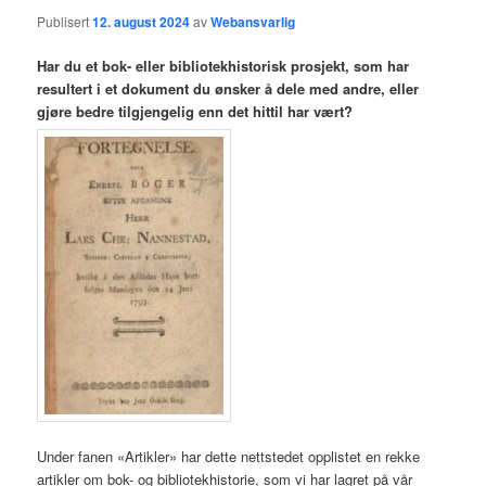
Publisert
12. august 2024
av
Webansvarlig
Har du et bok- eller bibliotekhistorisk prosjekt, som har
resultert i et dokument du ønsker å dele med andre, eller
gjøre bedre tilgjengelig enn det hittil har vært?
Under fanen «Artikler» har dette nettstedet opplistet en rekke
artikler om bok- og bibliotekhistorie, som vi har lagret på vår