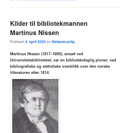
Kilder til bibliotekmannen
Martinus Nissen
Publisert
4. april 2025
av
Webansvarlig
Martinus Nissen (1817–1850), ansatt ved
Universitetsbiblioteket, var en biblioteksfaglig pioner, ved
bibliografiske og statistiske overblikk over den norske
litteraturen etter 1814.