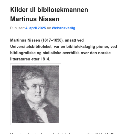
Kilder til bibliotekmannen
Martinus Nissen
Publisert
4. april 2025
av
Webansvarlig
Martinus Nissen (1817–1850), ansatt ved
Universitetsbiblioteket, var en biblioteksfaglig pioner, ved
bibliografiske og statistiske overblikk over den norske
litteraturen etter 1814.