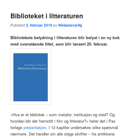
Biblioteket i litteraturen
Publisert
2. februar 2019
av
Webansvarlig
Bibliotekets betydning i litteraturen blir belyst i en ny bok
med ovenstående tittel, som blir lansert 20. februar.
«Hva er et bibliotek – som metafor, institusjon og sted? Og
hvordan blir det fremstilt i film og litteratur?» heter det i Pax
forlags
presentasjon
. I 12 kapitler undersøkes slike spørsmål
nærmere. Det handler om alle slags skrifter – fra antikkens