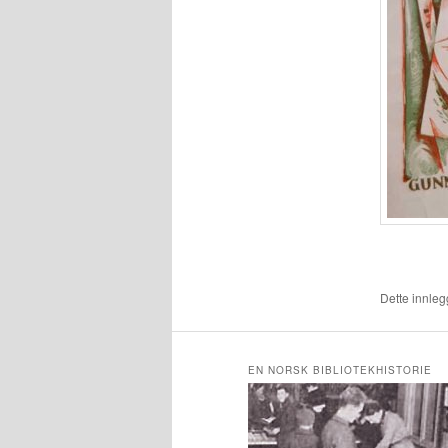
Dette innlegg
EN NORSK BIBLIOTEKHISTORIE